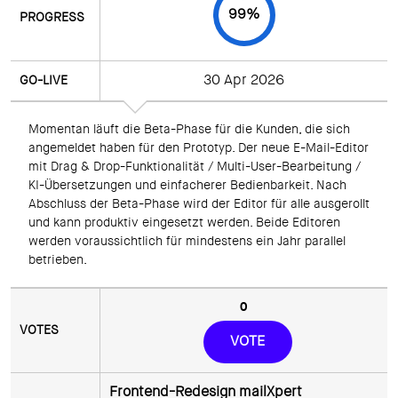
99
%
30 Apr 2026
Momentan läuft die Beta-Phase für die Kunden, die sich 
angemeldet haben für den Prototyp. Der neue E-Mail-Editor 
mit Drag & Drop-Funktionalität / Multi-User-Bearbeitung / 
KI-Übersetzungen und einfacherer Bedienbarkeit. Nach 
Abschluss der Beta-Phase wird der Editor für alle ausgerollt 
und kann produktiv eingesetzt werden. Beide Editoren 
werden voraussichtlich für mindestens ein Jahr parallel 
betrieben.
0
VOTE
Frontend-Redesign mailXpert