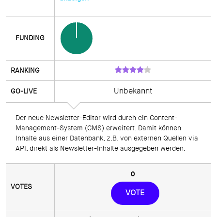
Unbekannt
Der neue Newsletter-Editor wird durch ein Content-
Management-System (CMS) erweitert. Damit können 
Inhalte aus einer Datenbank, z.B. von externen Quellen via 
API, direkt als Newsletter-Inhalte ausgegeben werden.
0
VOTE