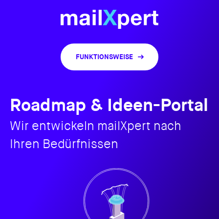
FUNKTIONSWEISE
Roadmap & Ideen-Portal
Wir entwickeln mailXpert nach
Ihren Bedürfnissen