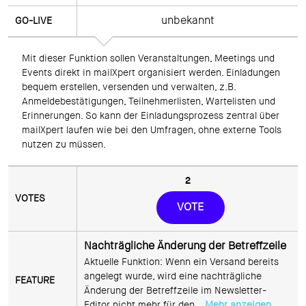
unbekannt
Mit dieser Funktion sollen Veranstaltungen, Meetings und 
Events direkt in mailXpert organisiert werden. Einladungen 
bequem erstellen, versenden und verwalten, z.B. 
Anmeldebestätigungen, Teilnehmerlisten, Wartelisten und 
Erinnerungen. So kann der Einladungsprozess zentral über 
mailXpert laufen wie bei den Umfragen, ohne externe Tools 
nutzen zu müssen.
2
VOTE
Nachträgliche Änderung der Betreffzeile
Aktuelle Funktion: Wenn ein Versand bereits 
angelegt wurde, wird eine nachträgliche 
Änderung der Betreffzeile im Newsletter-
Editor nicht mehr für den... 
Mehr anzeigen