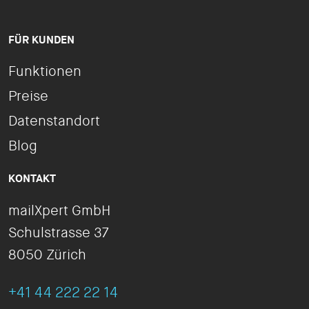
FÜR KUNDEN
Funktionen
Preise
Datenstandort
Blog
KONTAKT
mailXpert GmbH
Schulstrasse 37
8050 Zürich
+41 44 222 22 14