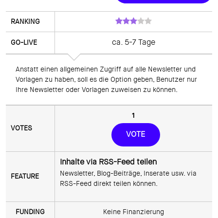
ca. 5-7 Tage
Anstatt einen allgemeinen Zugriff auf alle Newsletter und 
Vorlagen zu haben, soll es die Option geben, Benutzer nur 
Ihre Newsletter oder Vorlagen zuweisen zu können.
1
VOTE
Inhalte via RSS-Feed teilen
Newsletter, Blog-Beiträge, Inserate usw. via 
RSS-Feed direkt teilen können.
Keine Finanzierung