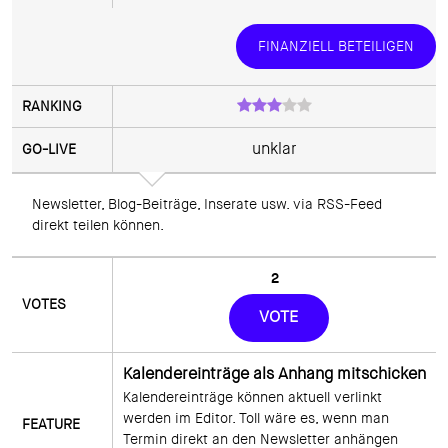
FINANZIELL BETEILIGEN
unklar
Newsletter, Blog-Beiträge, Inserate usw. via RSS-Feed 
direkt teilen können.
2
VOTE
Kalendereinträge als Anhang mitschicken
Kalendereinträge können aktuell verlinkt 
werden im Editor. Toll wäre es, wenn man 
Termin direkt an den Newsletter anhängen 