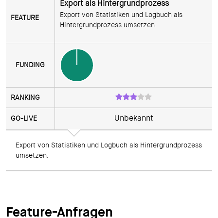
Export als Hintergrundprozess
Export von Statistiken und Logbuch als 
Hintergrundprozess umsetzen.
Unbekannt
Export von Statistiken und Logbuch als Hintergrundprozess 
umsetzen.
Feature-Anfragen