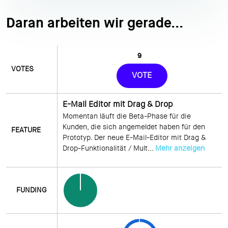
Daran arbeiten wir gerade...
9
VOTE
E-Mail Editor mit Drag & Drop
Momentan läuft die Beta-Phase für die 
Kunden, die sich angemeldet haben für den 
Prototyp. Der neue E-Mail-Editor mit Drag & 
Drop-Funktionalität / Mult... 
Mehr anzeigen