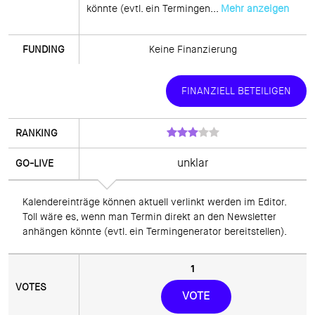
könnte (evtl. ein Termingen... 
Mehr anzeigen
Keine Finanzierung
FINANZIELL BETEILIGEN
unklar
Kalendereinträge können aktuell verlinkt werden im Editor. 
Toll wäre es, wenn man Termin direkt an den Newsletter 
anhängen könnte (evtl. ein Termingenerator bereitstellen).
1
VOTE