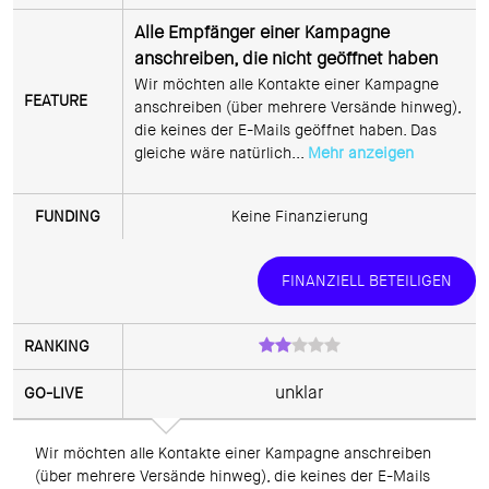
Alle Empfänger einer Kampagne
anschreiben, die nicht geöffnet haben
Wir möchten alle Kontakte einer Kampagne 
anschreiben (über mehrere Versände hinweg), 
die keines der E-Mails geöffnet haben. Das 
gleiche wäre natürlich... 
Mehr anzeigen
Keine Finanzierung
FINANZIELL BETEILIGEN
unklar
Wir möchten alle Kontakte einer Kampagne anschreiben 
(über mehrere Versände hinweg), die keines der E-Mails 