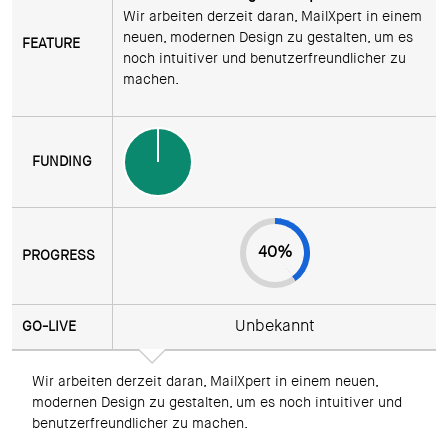
Wir arbeiten derzeit daran, MailXpert in einem 
neuen, modernen Design zu gestalten, um es 
noch intuitiver und benutzerfreundlicher zu 
machen.
40
%
Unbekannt
Wir arbeiten derzeit daran, MailXpert in einem neuen, 
modernen Design zu gestalten, um es noch intuitiver und 
benutzerfreundlicher zu machen.