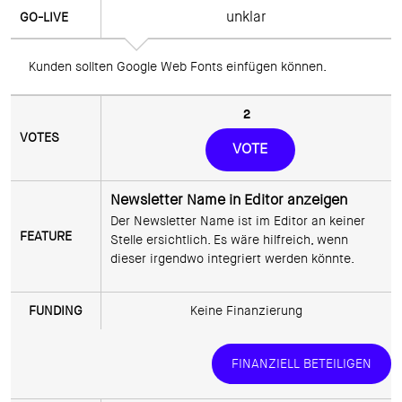
unklar
Kunden sollten Google Web Fonts einfügen können. 
2
VOTE
Newsletter Name in Editor anzeigen
Der Newsletter Name ist im Editor an keiner 
Stelle ersichtlich. Es wäre hilfreich, wenn 
Keine Finanzierung
FINANZIELL BETEILIGEN