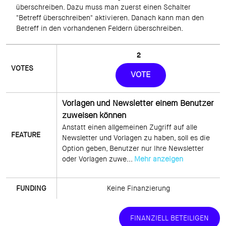
überschreiben. Dazu muss man zuerst einen Schalter 
"Betreff überschreiben" aktivieren. Danach kann man den 
Betreff in den vorhandenen Feldern überschreiben.
2
VOTE
Vorlagen und Newsletter einem Benutzer
zuweisen können
Anstatt einen allgemeinen Zugriff auf alle 
Newsletter und Vorlagen zu haben, soll es die 
Option geben, Benutzer nur Ihre Newsletter 
oder Vorlagen zuwe... 
Mehr anzeigen
Keine Finanzierung
FINANZIELL BETEILIGEN