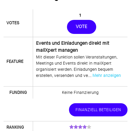
1
VOTE
Events und Einladungen direkt mit
mailXpert managen
Mit dieser Funktion sollen Veranstaltungen, 
Meetings und Events direkt in mailXpert 
organisiert werden. Einladungen bequem 
erstellen, versenden und ve... 
Mehr anzeigen
Keine Finanzierung
FINANZIELL BETEILIGEN