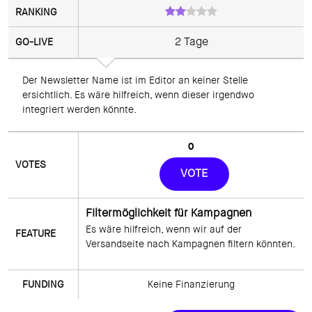
2 Tage
Der Newsletter Name ist im Editor an keiner Stelle 
ersichtlich. Es wäre hilfreich, wenn dieser irgendwo 
0
VOTE
Filtermöglichkeit für Kampagnen
Es wäre hilfreich, wenn wir auf der 
Versandseite nach Kampagnen filtern könnten.
Keine Finanzierung