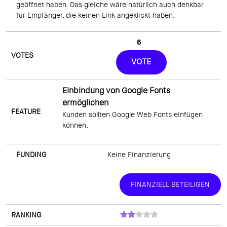
geöffnet haben. Das gleiche wäre natürlich auch denkbar 
für Empfänger, die keinen Link angeklickt haben.
6
VOTE
Einbindung von Google Fonts
ermöglichen
Kunden sollten Google Web Fonts einfügen 
können. 
Keine Finanzierung
FINANZIELL BETEILIGEN