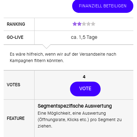
FINANZIELL BETEILIGEN
ca. 1,5 Tage
Es wäre hilfreich, wenn wir auf der Versandseite nach 
Kampagnen filtern könnten.
4
VOTE
Segmentspezifische Auswertung
Eine Möglichkeit, eine Auswertung 
(Öffnungsrate, Klicks etc.) pro Segment zu 
ziehen.