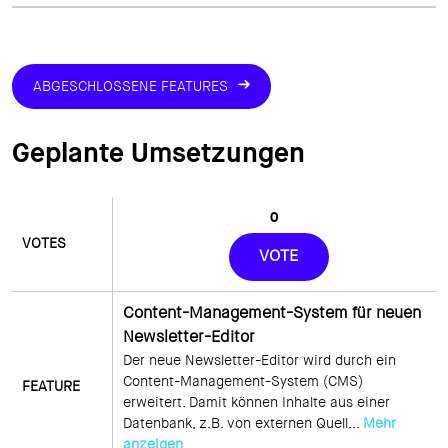
ABGESCHLOSSENE FEATURES
Geplante Umsetzungen
0
VOTE
Content-Management-System für neuen
Newsletter-Editor
Der neue Newsletter-Editor wird durch ein 
Content-Management-System (CMS) 
erweitert. Damit können Inhalte aus einer 
Datenbank, z.B. von externen Quell... 
Mehr 
anzeigen