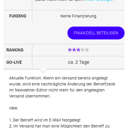
Keine Finanzierung
FINANZIELL BETEILIGEN
ca. 2 Tage
Aktuelle Funktion: Wenn ein Versand bereits angelegt 
wurde, wird eine nachträgliche Änderung der Betreffzeile 
im Newsletter-Editor nicht mehr für den angelegten 
Versand übernommen.

Idee:

1. Der Betreff wird im E-Mail festgelegt

2. Im Versand hat man eine Möglichkeit den Betreff zu 