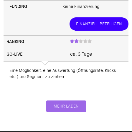
Keine Finanzierung
FINANZIELL BETEILIGEN
ca. 3 Tage
Eine Möglichkeit, eine Auswertung (Öffnungsrate, Klicks 
etc.) pro Segment zu ziehen.
MEHR LADEN