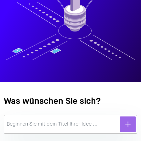
Was wünschen Sie sich?